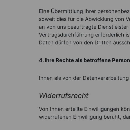
Eine Übermittlung Ihrer personenbezo
soweit dies für die Abwicklung von V
an von uns beauftragte Dienstleister 
Vertragsdurchführung erforderlich 
Daten dürfen von den Dritten aussc
4. Ihre Rechte als betroffene Perso
Ihnen als von der Datenverarbeitung
Widerrufsrecht
Von Ihnen erteilte Einwilligungen kö
widerrufenen Einwilligung beruht, da