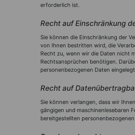
erforderlich ist.
Recht auf Einschränkung d
Sie können die Einschränkung der Ve
von Ihnen bestritten wird, die Vera
Recht zu, wenn wir die Daten nicht 
Rechtsansprüchen benötigen. Darüber
personenbezogenen Daten eingelegt
Recht auf Datenübertragba
Sie können verlangen, dass wir Ihnen
gängigen und maschinenlesebaren For
bereitgestellten personenbezogenen 