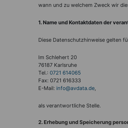
wann und zu welchem Zweck wir die
1. Name und Kontaktdaten der veran
Diese Datenschutzhinweise gelten f
Im Schlehert 20
76187 Karlsruhe
Tel.:
0721 614065
Fax: 0721 616333
E-Mail:
info@avdata.de
,
als verantwortliche Stelle.
2. Erhebung und Speicherung pers