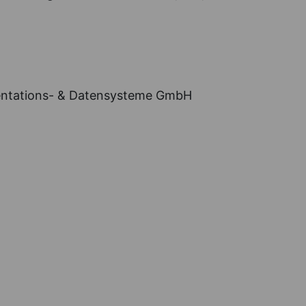
äsentations- & Datensysteme GmbH