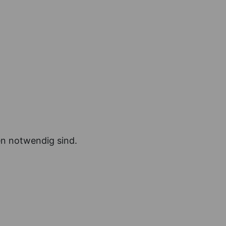
en notwendig sind.