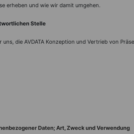
se erheben und wie wir damit umgehen.
twortlichen Stelle
ür uns, die AVDATA Konzeption und Vertrieb von Pr
onenbezogener Daten; Art, Zweck und Verwendung