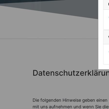
Datenschutzerkläru
Die folgenden Hinweise geben einen 
mit uns aufnehmen und wenn Sie diese