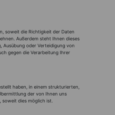
 soweit die Richtigkeit der Daten
blehnen. Außerdem steht Ihnen dieses
g, Ausübung oder Verteidigung von
ch gegen die Verarbeitung Ihrer
tellt haben, in einem strukturierten,
Übermittlung der von Ihnen uns
soweit dies möglich ist.