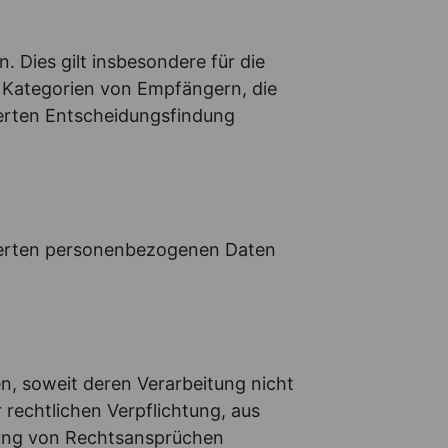
 Dies gilt insbesondere für die
 Kategorien von Empfängern, die
sierten Entscheidungsfindung
icherten personenbezogenen Daten
, soweit deren Verarbeitung nicht
 rechtlichen Verpflichtung, aus
gung von Rechtsansprüchen