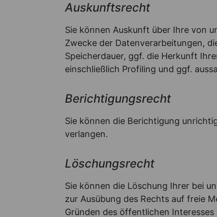
Auskunftsrecht
Sie können Auskunft über Ihre von u
Zwecke der Datenverarbeitungen, di
Speicherdauer, ggf. die Herkunft Ihr
einschließlich Profiling und ggf. aus
Berichtigungsrecht
Sie können die Berichtigung unricht
verlangen.
Löschungsrecht
Sie können die Löschung Ihrer bei u
zur Ausübung des Rechts auf freie Me
Gründen des öffentlichen Interesse