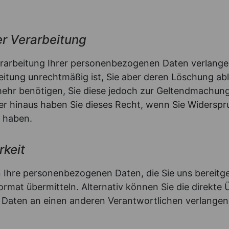
er Verarbeitung
rarbeitung Ihrer personenbezogenen Daten verlangen,
rbeitung unrechtmäßig ist, Sie aber deren Löschung a
mehr benötigen, Sie diese jedoch zur Geltendmachun
 hinaus haben Sie dieses Recht, wenn Sie Widerspru
 haben.
rkeit
 Ihre personenbezogenen Daten, die Sie uns bereitges
mat übermitteln. Alternativ können Sie die direkte 
Daten an einen anderen Verantwortlichen verlangen, 